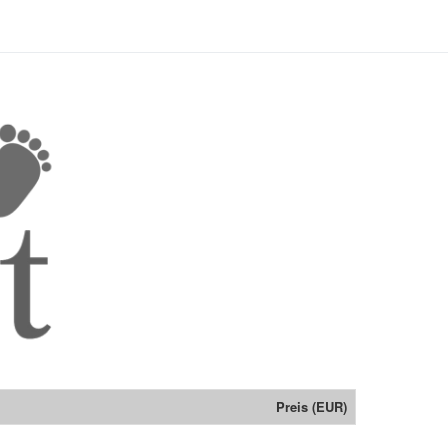
Preis (EUR)