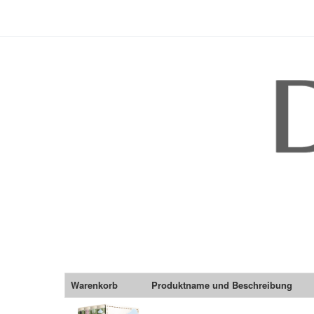
Warenkorb
Produktname und Beschreibung