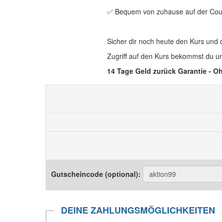
✅ Bequem von zuhause auf der Cou
Sicher dir noch heute den Kurs und 
Zugriff auf den Kurs bekommst du u
14 Tage Geld zurück Garantie - O
Gutscheincode (optional)
:
DEINE ZAHLUNGSMÖGLICHKEITEN