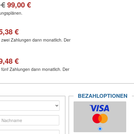
 €
99,00 €
ungsplänen.
5,38 €
n zwei Zahlungen dann monatlich. Der
9,48 €
n fünf Zahlungen dann monatlich. Der
BEZAHLOPTIONEN