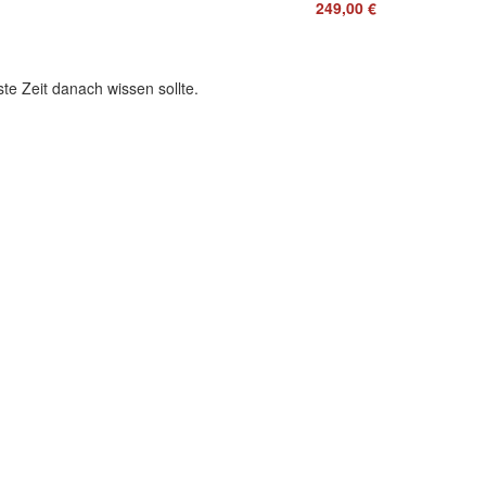
249,00 €
te Zeit danach wissen sollte.