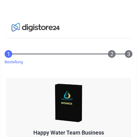
Bestellung
Happy Water Team Business