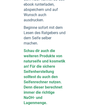
ebook runterladen,
abspeichern und auf
Wunsch auch
ausdrucken.
Beginne sofort mit dem
Lesen des Ratgebers und
dem Seife selber
machen.
Schau dir auch die
weiteren Produkte von
naturseife und kosmetik
an! Für die sichere
Seifenherstellung
solltest du auch den
Seifenrechner nutzen.
Denn dieser berechnet
immer die richtige
NaOH- und
Lagenmenge.