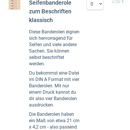
2,50 €
Seifenbanderole
zum Beschriften
klassisch
Diese Banderolen eignen
sich hervorragend für
Seifen und viele andere
Sachen. Sie können
selbst beschriftet
werden.
Du bekommst eine Datei
im DIN A Format mit vier
Banderolen. Mit nur
einem Druck kannst du
dir also vier Banderolen
ausdrucken.
Die Banderolen haben
ein Maß von etwa 21 cm
x 4,2 cm - also passend