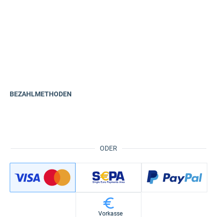
BEZAHLMETHODEN
ODER
Vorkasse