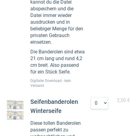
kannst du die Datei
abspeichern und die
Datei immer wieder
ausdrucken und in
beliebiger Menge für den
privaten Gebrauch
einsetzen.
Die Banderolen sind etwa
21 cm lang und rund 4,2
cm breit. Also passend
für ein Stück Seife.
Digitaler Download - kein
Versand
2,50 €
Seifenbanderolen
Winterseife
Diese tollen Banderolen
passen perfekt zu