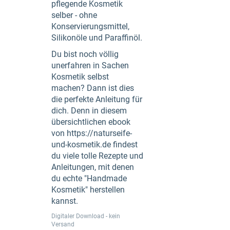
pflegende Kosmetik
selber - ohne
Konservierungsmittel,
Silikonöle und Paraffinöl.
Du bist noch völlig
unerfahren in Sachen
Kosmetik selbst
machen? Dann ist dies
die perfekte Anleitung für
dich. Denn in diesem
übersichtlichen ebook
von https://naturseife-
und-kosmetik.de findest
du viele tolle Rezepte und
Anleitungen, mit denen
du echte "Handmade
Kosmetik" herstellen
kannst.
Digitaler Download - kein
Versand