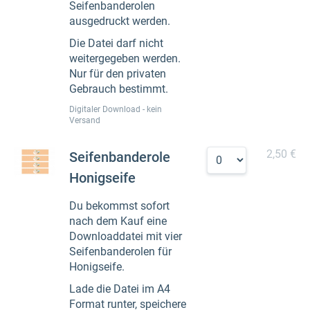
Seifenbanderolen
ausgedruckt werden.
Die Datei darf nicht
weitergegeben werden.
Nur für den privaten
Gebrauch bestimmt.
Digitaler Download - kein
Versand
2,50 €
Seifenbanderole
Honigseife
Du bekommst sofort
nach dem Kauf eine
Downloaddatei mit vier
Seifenbanderolen für
Honigseife.
Lade die Datei im A4
Format runter, speichere