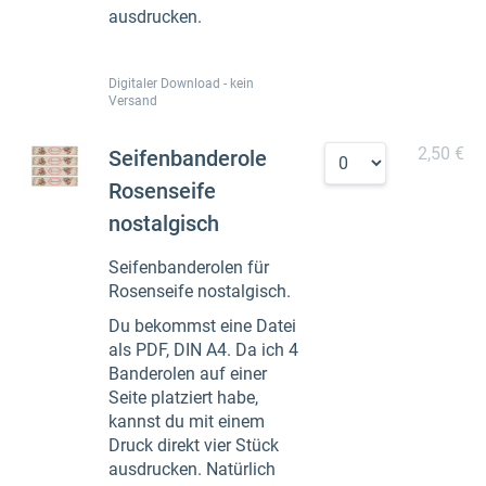
ausdrucken.
Digitaler Download - kein
Versand
2,50 €
Seifenbanderole
Rosenseife
nostalgisch
Seifenbanderolen für
Rosenseife nostalgisch.
Du bekommst eine Datei
als PDF, DIN A4. Da ich 4
Banderolen auf einer
Seite platziert habe,
kannst du mit einem
Druck direkt vier Stück
ausdrucken. Natürlich