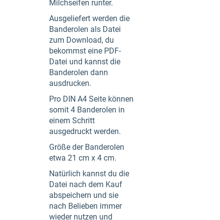
Milchseifen runter.
Ausgeliefert werden die
Banderolen als Datei
zum Download, du
bekommst eine PDF-
Datei und kannst die
Banderolen dann
ausdrucken.
Pro DIN A4 Seite können
somit 4 Banderolen in
einem Schritt
ausgedruckt werden.
Größe der Banderolen
etwa 21 cm x 4 cm.
Natürlich kannst du die
Datei nach dem Kauf
abspeichern und sie
nach Belieben immer
wieder nutzen und