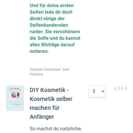
Und für deine ersten
Seifen lade dir doch
direkt einige der
Seifenbanderolen
runter. Sie verschönern
die Seife und du kannst
alles Wichtige darauf
notieren.
Digitaler Download - kein
Versand
6,95 €
DIY Kosmetik -
Kosmetik selber
machen für
Anfänger
So machst du natürliche,