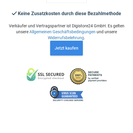
Keine Zusatzkosten durch diese Bezahlmethode
Verkäufer und Vertragspartner ist Digistore24 GmbH. Es gelten
unsere
Allgemeinen Geschäftsbedingungen
und unsere
Widerrufsbelehrung
.
Jetzt kaufen