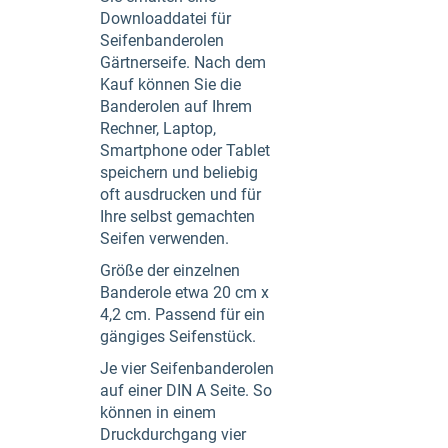
Downloaddatei für
Seifenbanderolen
Gärtnerseife. Nach dem
Kauf können Sie die
Banderolen auf Ihrem
Rechner, Laptop,
Smartphone oder Tablet
speichern und beliebig
oft ausdrucken und für
Ihre selbst gemachten
Seifen verwenden.
Größe der einzelnen
Banderole etwa 20 cm x
4,2 cm. Passend für ein
gängiges Seifenstück.
Je vier Seifenbanderolen
auf einer DIN A Seite. So
können in einem
Druckdurchgang vier