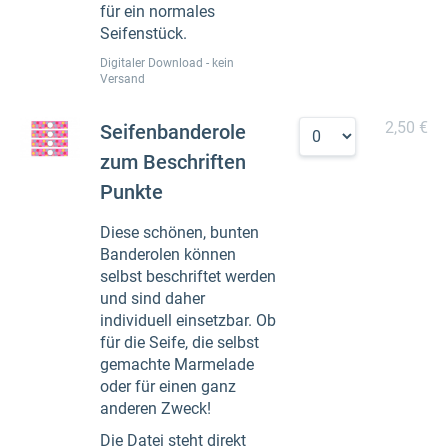
für ein normales
Seifenstück.
Digitaler Download - kein
Versand
2,50 €
Seifenbanderole
zum Beschriften
Punkte
Diese schönen, bunten
Banderolen können
selbst beschriftet werden
und sind daher
individuell einsetzbar. Ob
für die Seife, die selbst
gemachte Marmelade
oder für einen ganz
anderen Zweck!
Die Datei steht direkt