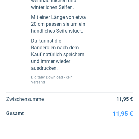
weihnachtlichen und
winterlichen Seifen.
Mit einer Länge von etwa
20 cm passen sie um ein
handliches Seifenstück.
Du kannst die
Banderolen nach dem
Kauf natürlich speichern
und immer wieder
ausdrucken.
Digitaler Download - kein
Versand
Zwischensumme
11,95 €
11,95 €
Gesamt