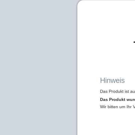
Hinweis
Das Produkt ist a
Das Produkt wur
Wir bitten um Ihr 