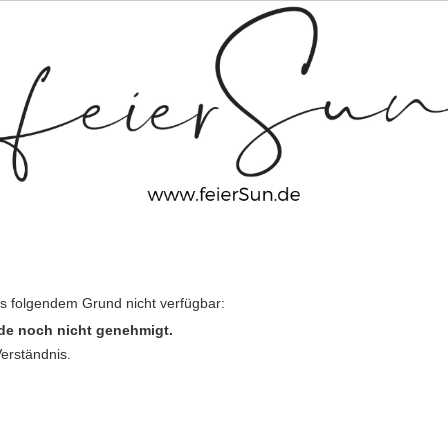
us folgendem Grund nicht verfügbar:
de noch nicht genehmigt.
Verständnis.