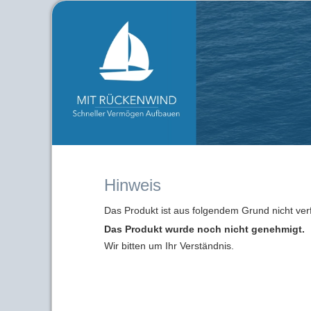
Hinweis
Das Produkt ist aus folgendem Grund nicht ver
Das Produkt wurde noch nicht genehmigt.
Wir bitten um Ihr Verständnis.