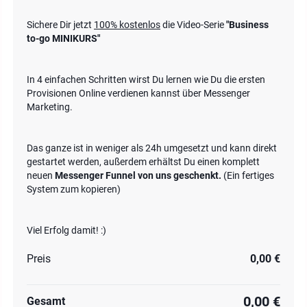
Sichere Dir jetzt
100% kostenlos
die Video-Serie
"Business
to-go MINIKURS"
In 4 einfachen Schritten wirst Du lernen wie Du die ersten
Provisionen Online verdienen kannst über Messenger
Marketing.
Das ganze ist in weniger als 24h umgesetzt und kann direkt
gestartet werden, außerdem erhältst Du einen komplett
neuen
Messenger Funnel von uns geschenkt.
(Ein fertiges
System zum kopieren)
Viel Erfolg damit! :)
Preis
0,00 €
0,00 €
Gesamt