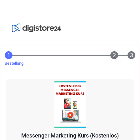
Bestellung
Messenger Marketing Kurs (Kostenlos)