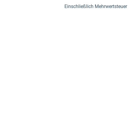
Einschließlich Mehrwertsteuer