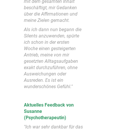
mit dem gesamten Inhalt
beschäftigt, mir Gedanken
über die Affirmationen und
meine Zielen gemacht.
Als ich dann nun begann die
Silents anzuwenden, spürte
ich schon in der ersten
Woche einen gesteigerten
Antrieb, meine von mir
gesetzten Alltagsaufgaben
exakt durchzuführen, ohne
Ausweichungen oder
Ausreden. Es ist ein
wunderschönes Gefühl."
Aktuelles Feedback von
Susanne
(Psychotherapeutin)
"Ich war sehr dankbar für das