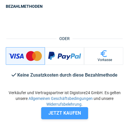
BEZAHLMETHODEN
ODER
Vorkasse
Keine Zusatzkosten durch diese Bezahlmethode
Verkäufer und Vertragspartner ist Digistore24 GmbH. Es gelten
unsere
Allgemeinen Geschäftsbedingungen
und unsere
Widerrufsbelehrung
.
JETZT KAUFEN