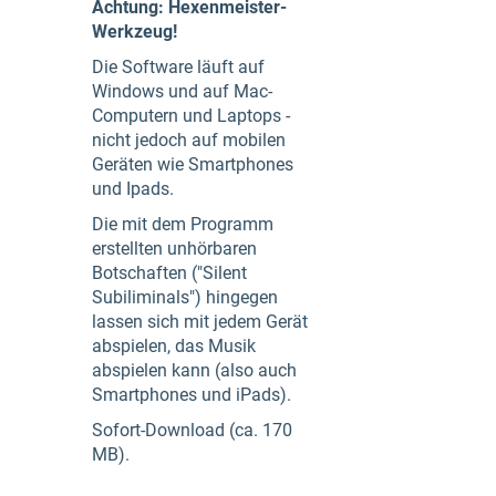
Achtung: Hexenmeister-
Werkzeug!
Die Software läuft auf
Windows und auf Mac-
Computern und Laptops -
nicht jedoch auf mobilen
Geräten wie Smartphones
und Ipads.
Die mit dem Programm
erstellten unhörbaren
Botschaften ("Silent
Subiliminals") hingegen
lassen sich mit jedem Gerät
abspielen, das Musik
abspielen kann (also auch
Smartphones und iPads).
Sofort-Download (ca. 170
MB).