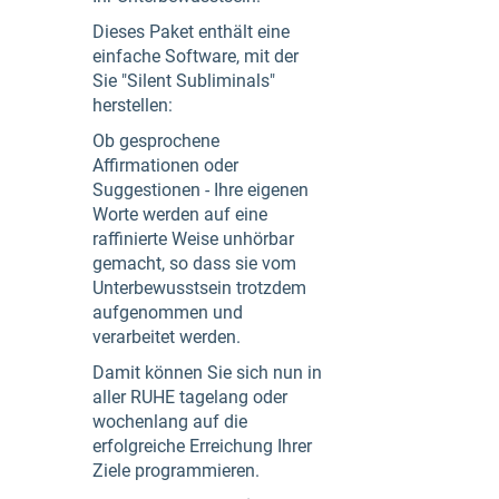
Dieses Paket enthält eine
einfache Software, mit der
Sie "Silent Subliminals"
herstellen:
Ob gesprochene
Affirmationen oder
Suggestionen - Ihre eigenen
Worte werden auf eine
raffinierte Weise unhörbar
gemacht, so dass sie vom
Unterbewusstsein trotzdem
aufgenommen und
verarbeitet werden.
Damit können Sie sich nun in
aller RUHE tagelang oder
wochenlang auf die
erfolgreiche Erreichung Ihrer
Ziele programmieren.