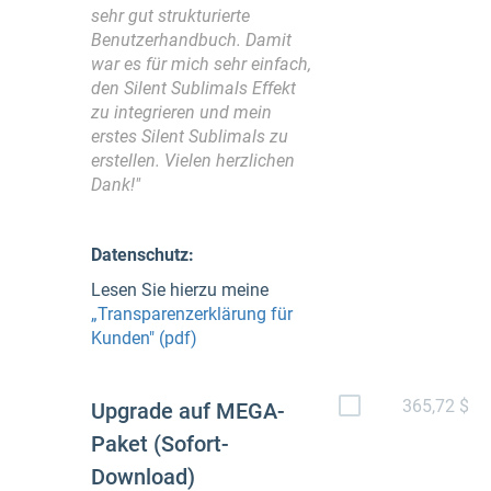
sehr gut strukturierte
Benutzerhandbuch. Damit
war es für mich sehr einfach,
den Silent Sublimals Effekt
zu integrieren und mein
erstes Silent Sublimals zu
erstellen. Vielen herzlichen
Dank!"
Datenschutz:
Lesen Sie hierzu meine
„Transparenzerklärung für
Kunden" (pdf)
365,72 $
Upgrade auf MEGA-
Paket (Sofort-
Download)