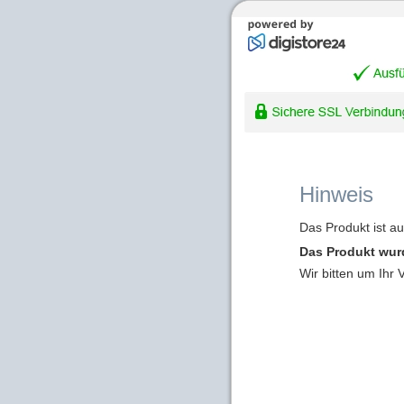
Hinweis
Das Produkt ist a
Das Produkt wur
Wir bitten um Ihr 