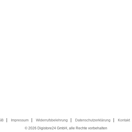
GB
Impressum
Widerrufsbelehrung
Datenschutzerklärung
Kontakt
© 2026
Digistore24 GmbH, alle Rechte vorbehalten