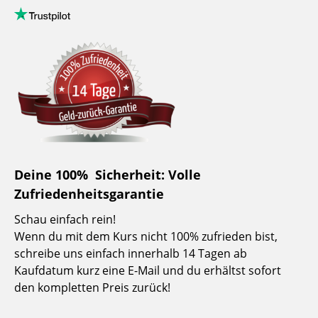
Deine 100% Sicherheit: Volle
Zufriedenheitsgarantie
Schau einfach rein!
Wenn du mit dem Kurs nicht 100% zufrieden bist,
schreibe uns einfach innerhalb 14 Tagen ab
Kaufdatum kurz eine E-Mail und du erhältst sofort
den kompletten Preis zurück!