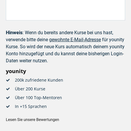
Hinweis
: Wenn du bereits andere Kurse bei uns hast,
verwende bitte deine
gewohnte E-Mail-Adresse
für younity
Kurse. So wird der neue Kurs automatisch deinem younity
Konto hinzugefügt und du kannst deine bisherigen Login-
Daten weiter nutzen.
younity
200k zufriedene Kunden
Über 200 Kurse
Über 100 Top-Mentoren
In +15 Sprachen