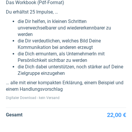
Das Workbook (Pdf-Format)
Du erhältst 25 Impulse, …
die Dir helfen, in kleinen Schritten
unverwechselbarer und wiedererkennbarer zu
werden
die Dir verdeutlichen, welches Bild Deine
Kommunikation bei anderen erzeugt
die Dich ermuntern, als UnternehmerIn mit
Persönlichkeit sichtbar zu werden
die Dich dabei unterstützen, noch stärker auf Deine
Zielgruppe einzugehen
… alle mit einer kompakten Erklärung, einem Beispiel und
einem Handlungsvorschlag
Digitaler Download - kein Versand
22,00 €
Gesamt