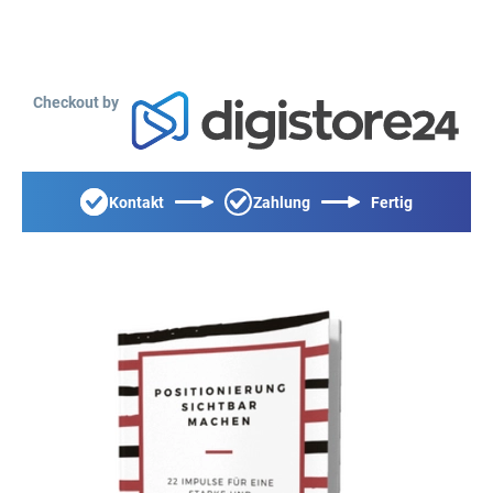
Checkout by
Kontakt
Zahlung
Fertig