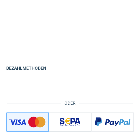
BEZAHLMETHODEN
ODER