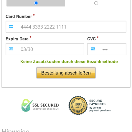
Card Number
Expiry Date
CVC
Keine Zusatzkosten durch diese Bezahlmethode
Bestellung abschließen
Hinweise