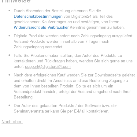
Durch Absenden der Bestellung erkennen Sie die
Datenschutzbestimmungen
von Digistore24 als Teil des
geschlossenen Kaufvertrages an und bestätigen, von Ihrem
Widerrufsrecht als Verbraucher
Kenntnis genommen zu haben.
Digitale Produkte werden sofort nach Zahlungseingang ausgeliefert.
Versand-Produkte werden innerhalb von 7 Tagen nach
Zahlungseingang versendet.
Falls Sie Probleme haben sollten, den Autor des Produkts zu
kontaktieren und Rückfragen haben, wenden Sie sich gerne an uns
unter:
support@digistore24.com
Nach dem erfolgreichen Kauf werden Sie zur Downloadseite geleitet
und erhalten direkt im Anschluss an diese Bestellung Zugang zu
dem von Ihnen bestellten Produkt. Sollte es sich um ein
Versandprodukt handeln, erfolgt der Versand umgehend nach Ihrer
Bestellung.
Der Autor des gekauften Produkts / der Software bzw. der
Seminarveranstalter kann Sie per E-Mail kontaktieren.
Nach oben