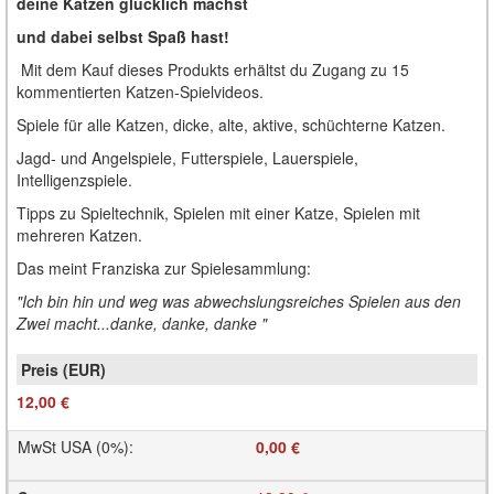
deine Katzen glücklich machst
und dabei selbst Spaß hast!
Mit dem Kauf dieses Produkts erhältst du Zugang zu 15
kommentierten Katzen-Spielvideos.
Spiele für alle Katzen, dicke, alte, aktive, schüchterne Katzen.
Jagd- und Angelspiele, Futterspiele, Lauerspiele,
Intelligenzspiele.
Tipps zu Spieltechnik, Spielen mit einer Katze, Spielen mit
mehreren Katzen.
Das meint Franziska zur Spielesammlung:
"Ich bin hin und weg was abwechslungsreiches Spielen aus den
Zwei macht...danke, danke, danke "
12,00 €
MwSt USA (0%)
:
0,00 €