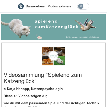
Barrierefreien Modus aktivieren
Videosammlung "Spielend zum
Katzenglück"
© Katja Henopp, Katzenpsychologin
Diese 15 Videos zeigen dir,
wie du mit dem passenden Spiel und der richtigen Technik