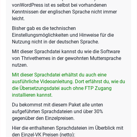
vonWordPress ist es selbst bei vorhandenen
Kenntnissen der englischen Sprache nicht immer
leicht.
Bisher gab es die technischen
Einstellungsmöglichkeiten und Hinweise für die
Nutzung nicht in der deutschen Sprache.
Mit dieser Sprachdatei kannst du wie die Software
von Thrivethemes in der gewohnten Muttersprache
nutzen.
Mit dieser Sprachdatei erhältst du auch eine
ausführliche Videoanleitung. Dort erfährst du, wie du
die Übersetzungsdatei auch ohne FTP Zugang
installieren kannst.
Du bekommst mit diesem Paket alle unten
aufgeführten Sprachdateien und über 30%
gegenüber den Einzelpreisen.
Hier die enthaltenen Sprachdateien im Überblick mit
den Einzel-VK Preisen (netto):