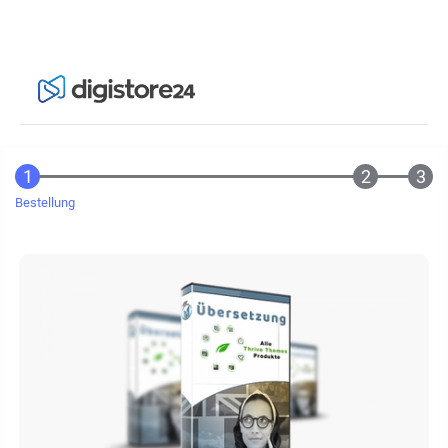
Bestellung