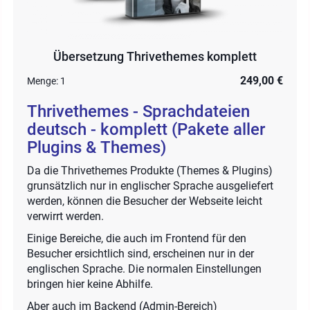
Übersetzung Thrivethemes komplett
249,00 €
Menge:
1
Thrivethemes - Sprachdateien
deutsch - komplett (Pakete aller
Plugins & Themes)
Da die Thrivethemes Produkte (Themes & Plugins)
grunsätzlich nur in englischer Sprache ausgeliefert
werden, können die Besucher der Webseite leicht
verwirrt werden.
Einige Bereiche, die auch im Frontend für den
Besucher ersichtlich sind, erscheinen nur in der
englischen Sprache. Die normalen Einstellungen
bringen hier keine Abhilfe.
Aber auch im Backend (Admin-Bereich)