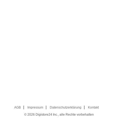
AGB
Impressum
Datenschutzerklärung
Kontakt
© 2026
Digistore24 Inc., alle Rechte vorbehalten