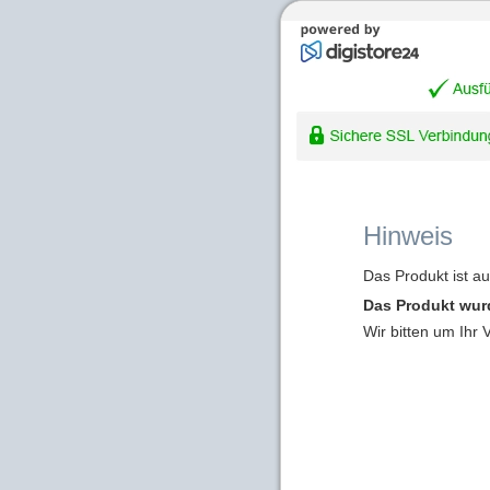
Hinweis
Das Produkt ist a
Das Produkt wur
Wir bitten um Ihr 