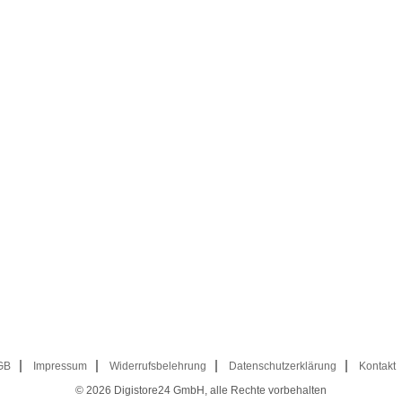
GB
Impressum
Widerrufsbelehrung
Datenschutzerklärung
Kontakt
© 2026
Digistore24 GmbH, alle Rechte vorbehalten