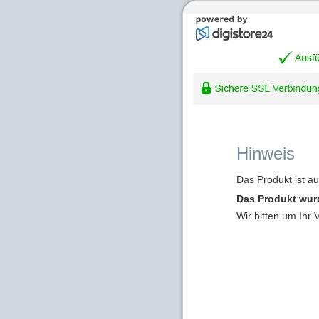
Hinweis
Das Produkt ist a
Das Produkt wur
Wir bitten um Ihr 