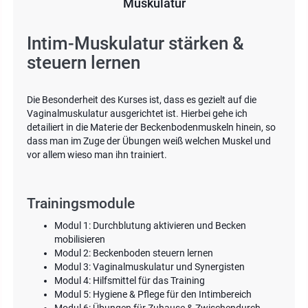
Muskulatur
Intim-Muskulatur stärken &
steuern lernen
Die Besonderheit des Kurses ist, dass es gezielt auf die
Vaginalmuskulatur ausgerichtet ist. Hierbei gehe ich
detailiert in die Materie der Beckenbodenmuskeln hinein, so
dass man im Zuge der Übungen weiß welchen Muskel und
vor allem wieso man ihn trainiert.
Trainingsmodule
Modul 1: Durchblutung aktivieren und Becken
mobilisieren
Modul 2: Beckenboden steuern lernen
Modul 3: Vaginalmuskulatur und Synergisten
Modul 4: Hilfsmittel für das Training
Modul 5: Hygiene & Pflege für den Intimbereich