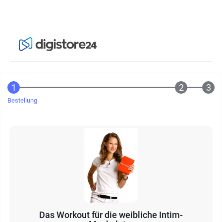
Bestellung
Das Workout für die weibliche Intim-