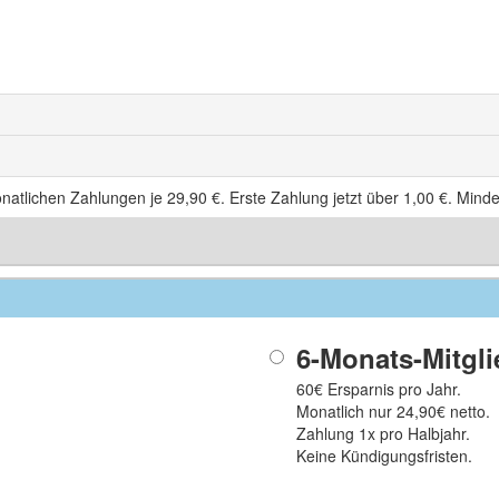
natlichen Zahlungen je
29,90 €
. Erste Zahlung jetzt über
1,00 €
. Minde
6-Monats-Mitgli
60€ Ersparnis pro Jahr.
Monatlich nur 24,90€ netto.
Zahlung 1x pro Halbjahr.
Keine Kündigungsfristen.