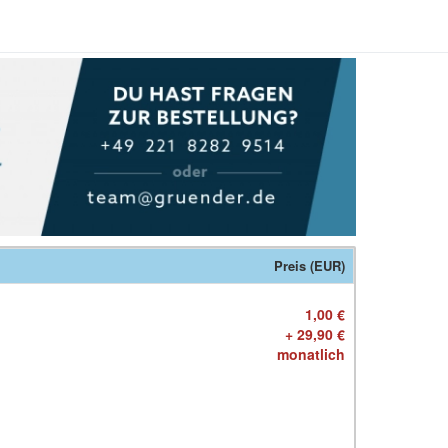
Preis (EUR)
1,00 €
+
29,90 €
monatlich