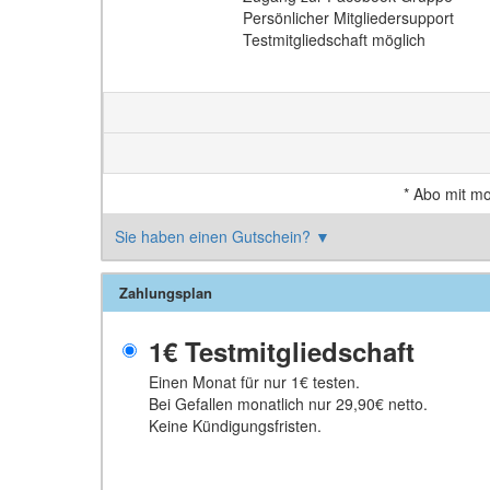
Persönlicher Mitgliedersupport
Testmitgliedschaft möglich
*
Abo mit mo
Sie haben einen Gutschein?
▼
Zahlungsplan
1€ Testmitgliedschaft
Einen Monat für nur 1€ testen.
Bei Gefallen monatlich nur 29,90€ netto.
Keine Kündigungsfristen.