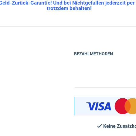
Geld-Zurück-Garantie! Und bei Nichtgefallen jederzeit per
trotzdem behalten!
BEZAHLMETHODEN
Keine Zusatzk