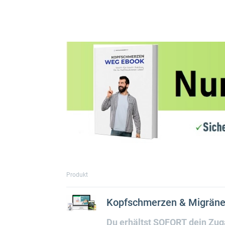
Produkt
Kopfschmerzen & Migräne 
Du erhältst SOFORT dein Zuga