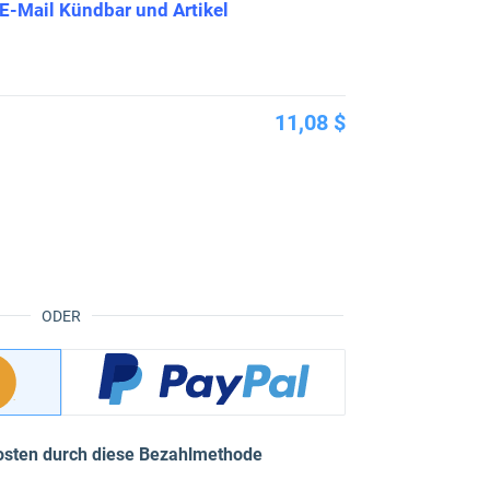
 E-Mail Kündbar und Artikel
11,08 $
ODER
osten durch diese Bezahlmethode