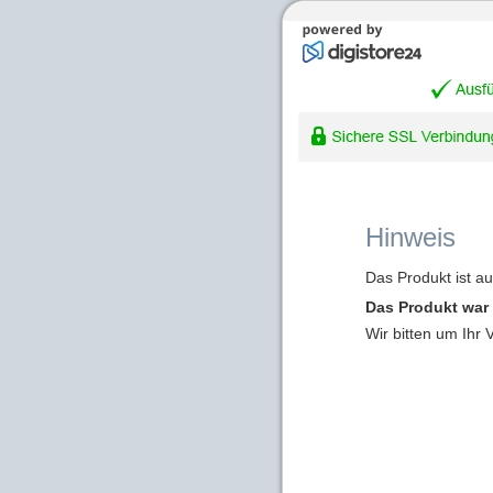
Hinweis
Das Produkt ist a
Das Produkt war 
Wir bitten um Ihr 