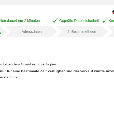
us folgendem Grund nicht verfügbar:
nur für eine bestimmte Zeit verfügbar und der Verkauf wurde inz
Verständnis.