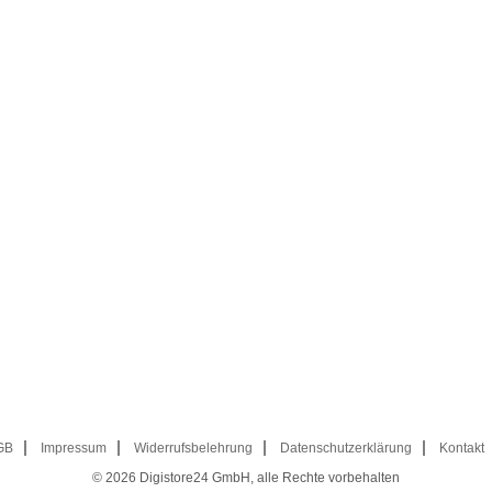
GB
Impressum
Widerrufsbelehrung
Datenschutzerklärung
Kontakt
© 2026
Digistore24 GmbH, alle Rechte vorbehalten