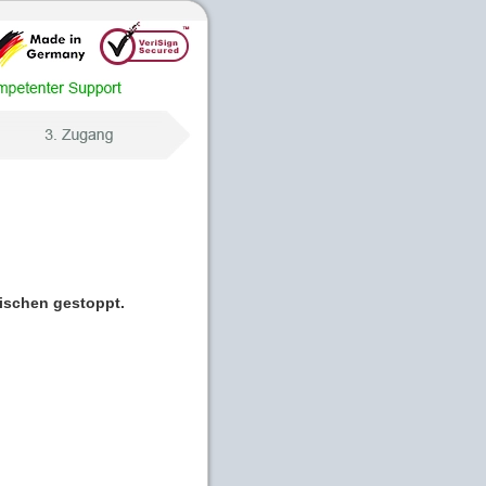
wischen gestoppt.