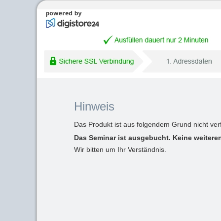
Hinweis
Das Produkt ist aus folgendem Grund nicht ver
Das Seminar ist ausgebucht. Keine weiteren
Wir bitten um Ihr Verständnis.