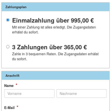
Zahlungsplan
Einmalzahlung über
995,00 €
Mit einer Zahlung ist alles erledigt. Die Zugangsdaten
erhälst du sofort.
3 Zahlungen über
365,00 €
Zahle in 3 bequemen Raten. Die Zugangsdaten erhälst
du sofort.
Anschrift
*
Name
*
E-Mail