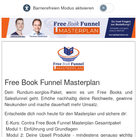
Barrierefreien Modus aktivieren
Free Book Funnel Masterplan
Dein Rundum-sorglos-Paket, wenn es um Free Books und
Salesfunnel geht. Erhöhe nachhaltig deine Reichweite, gewinne
Neukunden und mache dauerhaft mehr Umsatz.
Entscheide dich noch heute für den Masterplan und sichere dir:
E-Kurs: Contra Free Book Funnel Masterplan Gesamtpaket
Modul 1: Einführung und Grundlagen
Modul 2: Deine Upsell Produkte - mindestens genauso wichtig