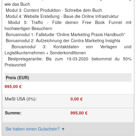
wie das Buch
Modul 3: Content Produktion - Schreibe dein Buch
Modul 4: Website Erstellung - Baue die Online Infrastruktur
Modul 5: Traffic - Fülle deinen Free Book Funnel mit
hochwertigen Besuchern
Bonusmodul 1: Fallstudie “Online Marketing Praxis Handbuch”
Bonusmodul 2: Aufzeichnung der Contra Marketing Insights
Bonusmodul 3: Kontaktdaten von Verlagen und
Logistikunternehmen + Sonderkonditionen
Bestpreisgarantie: Bis zum 19.03.2020 bekommst du 50%
Preisvorteil
995,00 €
MwSt USA (0%)
:
0,00 €
Summe
:
995,00 €
Sie haben einen Gutschein?
▼