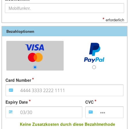
*
erforderlich
Bezahloptionen
Card Number
Expiry Date
CVC
Keine Zusatzkosten durch diese Bezahlmethode