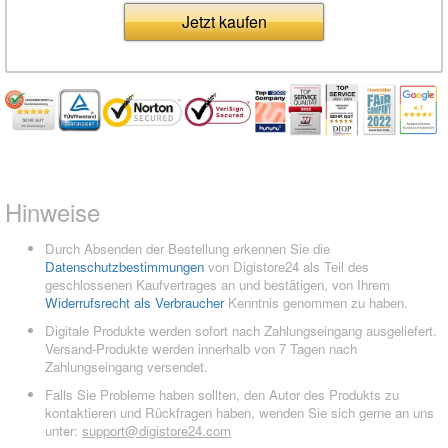
Jetzt kaufen
Hinweise
Durch Absenden der Bestellung erkennen Sie die
Datenschutzbestimmungen
von Digistore24 als Teil des
geschlossenen Kaufvertrages an und bestätigen, von Ihrem
Widerrufsrecht als Verbraucher
Kenntnis genommen zu haben.
Digitale Produkte werden sofort nach Zahlungseingang ausgeliefert.
Versand-Produkte werden innerhalb von 7 Tagen nach
Zahlungseingang versendet.
Falls Sie Probleme haben sollten, den Autor des Produkts zu
kontaktieren und Rückfragen haben, wenden Sie sich gerne an uns
unter:
support@digistore24.com