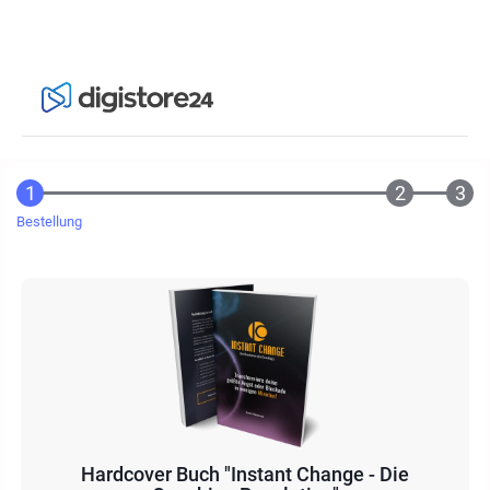
Bestellung
Hardcover Buch "Instant Change - Die