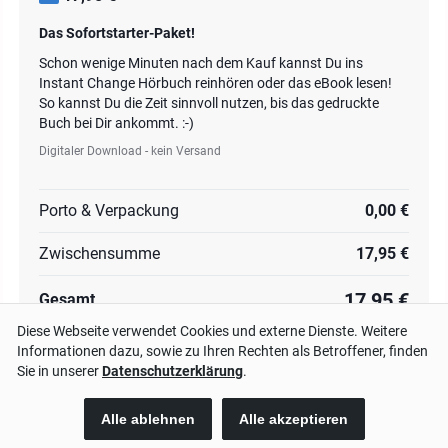
Das Sofortstarter-Paket!
Schon wenige Minuten nach dem Kauf kannst Du ins
Instant Change Hörbuch reinhören oder das eBook lesen!
So kannst Du die Zeit sinnvoll nutzen, bis das gedruckte
Buch bei Dir ankommt. :-)
Digitaler Download - kein Versand
Porto & Verpackung
0,00 €
Zwischensumme
17,95 €
17,95 €
Gesamt