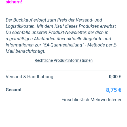
sichern!
Der Buchkauf erfolgt zum Preis der Versand- und
Logistikkosten. Mit dem Kauf dieses Produktes erwirbst
Du ebenfalls unseren Produkt-Newsletter, der dich in
regelmäßigen Abständen über aktuelle Angebote und
Informationen zur “5A-Quantenheilung” - Methode per E-
Mail benachrichtigt.
Rechtliche Produktinformationen
Versand & Handhabung
0,00 €
8,75 €
Gesamt
Einschließlich Mehrwertsteuer