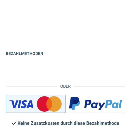
BEZAHLMETHODEN
ODER
Keine Zusatzkosten durch diese Bezahlmethode