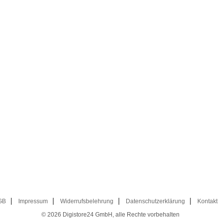
GB
Impressum
Widerrufsbelehrung
Datenschutzerklärung
Kontakt
© 2026
Digistore24 GmbH, alle Rechte vorbehalten