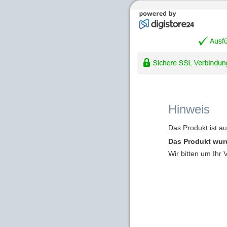
Hinweis
Das Produkt ist a
Das Produkt wur
Wir bitten um Ihr 