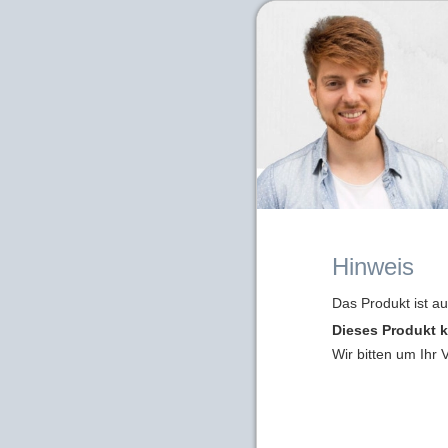
Hinweis
Das Produkt ist a
Dieses Produkt k
Wir bitten um Ihr 