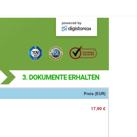
Preis (EUR)
17,90 €