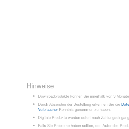
Hinweise
Downloadprodukte können Sie innerhalb von 3 Monaten
Durch Absenden der Bestellung erkennen Sie die
Dat
Verbraucher
Kenntnis genommen zu haben.
Digitale Produkte werden sofort nach Zahlungseingang
Falls Sie Probleme haben sollten, den Autor des Prod