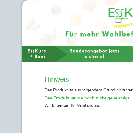
Hinweis
Das Produkt ist aus folgendem Grund nicht ver
Das Produkt wurde noch nicht genehmigt.
Wir bitten um Ihr Verständnis.