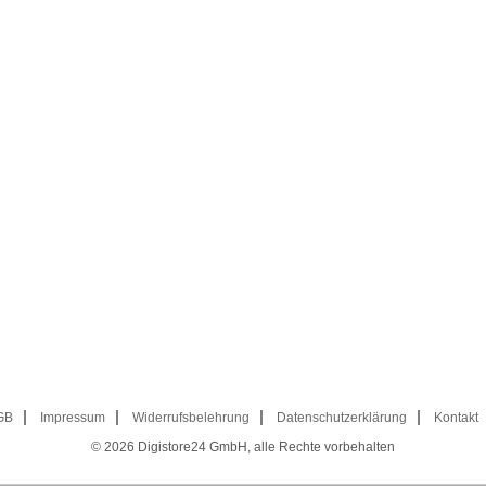
GB
Impressum
Widerrufsbelehrung
Datenschutzerklärung
Kontakt
© 2026
Digistore24 GmbH, alle Rechte vorbehalten