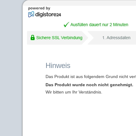
Hinweis
Das Produkt ist aus folgendem Grund nicht ver
Das Produkt wurde noch nicht genehmigt.
Wir bitten um Ihr Verständnis.