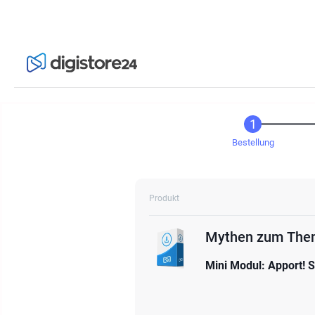
Bestellung
Produkt
Mini Modul: Apport! S