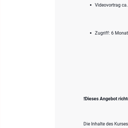
Videovortrag ca.
Zugriff: 6 Mona
❗
Dieses Angebot richt
Die Inhalte des Kurse