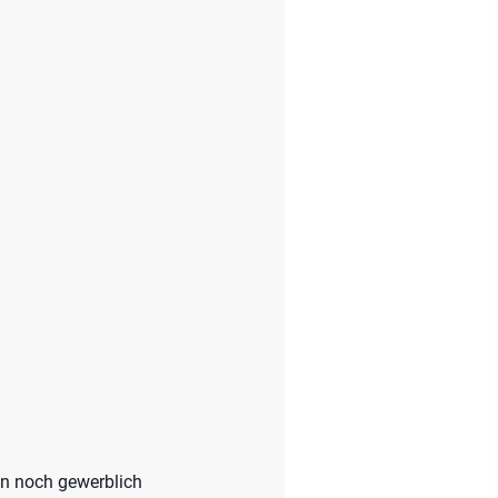
en noch gewerblich