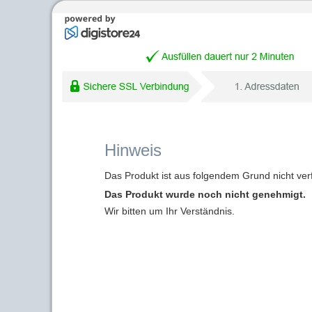
Hinweis
Das Produkt ist aus folgendem Grund nicht ver
Das Produkt wurde noch nicht genehmigt.
Wir bitten um Ihr Verständnis.