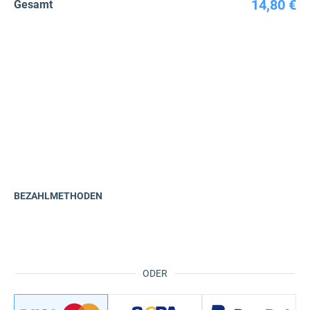
14,80 €
Gesamt
BEZAHLMETHODEN
ODER