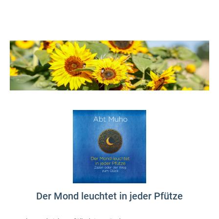
Der Mond leuchtet in jeder Pfütze