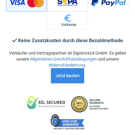
Vorkasse
Keine Zusatzkosten durch diese Bezahlmethode
Verkäufer und Vertragspartner ist Digistore24 GmbH. Es gelten
unsere
Allgemeinen Geschäftsbedingungen
und unsere
Widerrufsbelehrung
.
Jetzt kaufen