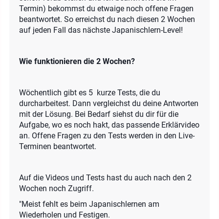
Termin) bekommst du etwaige noch offene Fragen
beantwortet. So erreichst du nach diesen 2 Wochen
auf jeden Fall das nächste Japanischlern-Level!
Wie funktionieren die 2 Wochen?
Wöchentlich gibt es 5 kurze Tests, die du
durcharbeitest. Dann vergleichst du deine Antworten
mit der Lösung. Bei Bedarf siehst du dir für die
Aufgabe, wo es noch hakt, das passende Erklärvideo
an. Offene Fragen zu den Tests werden in den Live-
Terminen beantwortet.
Auf die Videos und Tests hast du auch nach den 2
Wochen noch Zugriff.
"Meist fehlt es beim Japanischlernen am
Wiederholen und Festigen.