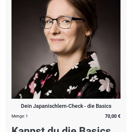
Dein Japanischlern-Check - die Basics
70,00 €
Menge:
1
Kannst du die Basics