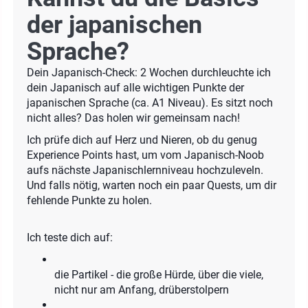
der japanischen
Sprache?
Dein Japanisch-Check: 2 Wochen durchleuchte ich
dein Japanisch auf alle wichtigen Punkte der
japanischen Sprache (ca. A1 Niveau). Es sitzt noch
nicht alles? Das holen wir gemeinsam nach!
Ich prüfe dich auf Herz und Nieren, ob du genug
Experience Points hast, um vom Japanisch-Noob
aufs nächste Japanischlernniveau hochzuleveln.
Und falls nötig, warten noch ein paar Quests, um dir
fehlende Punkte zu holen.
Ich teste dich auf:
die Partikel - die große Hürde, über die viele,
nicht nur am Anfang, drüberstolpern