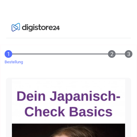
Bestellung