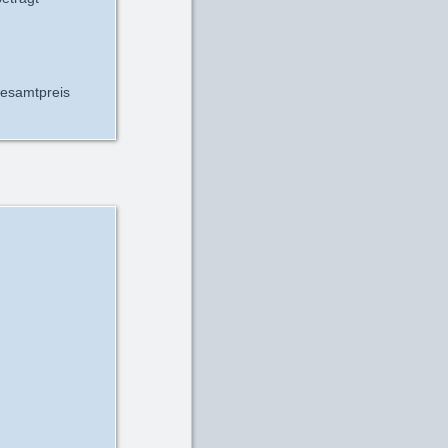
Gesamtpreis