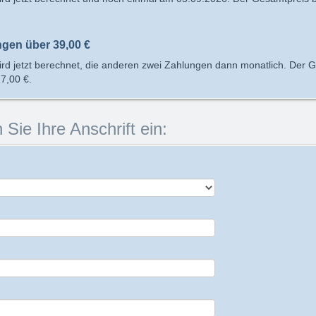
ngen über
39,00 €
rd jetzt berechnet, die anderen zwei Zahlungen dann monatlich. Der 
7,00 €
.
 Sie Ihre Anschrift ein: