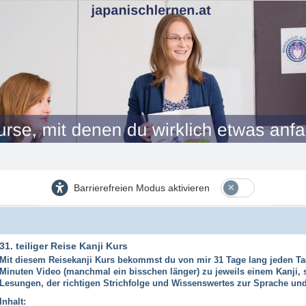
Barrierefreien Modus aktivieren
31. teiliger Reise Kanji Kurs
Mit diesem Reisekanji Kurs bekommst du von mir
31 Tage lang jeden Ta
Minuten Video (manchmal ein bisschen länger) zu jeweils einem Kanji, 
Lesungen, der richtigen Strichfolge und Wissenswertes zur Sprache und
Inhalt: