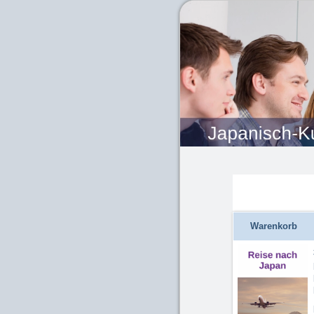
Warenkorb