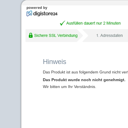
Hinweis
Das Produkt ist aus folgendem Grund nicht ver
Das Produkt wurde noch nicht genehmigt.
Wir bitten um Ihr Verständnis.