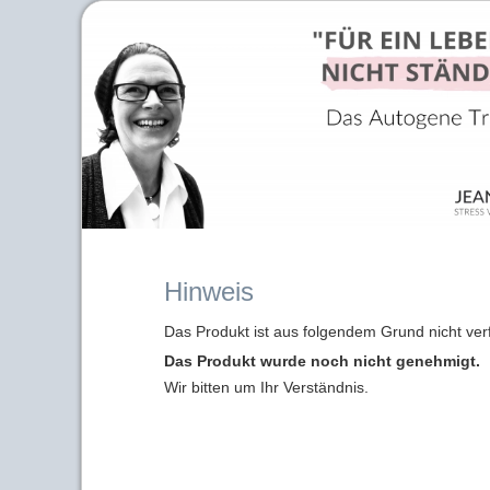
Hinweis
Das Produkt ist aus folgendem Grund nicht ver
Das Produkt wurde noch nicht genehmigt.
Wir bitten um Ihr Verständnis.