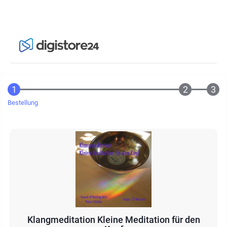
Bestellung
Klangmeditation Kleine Meditation für den