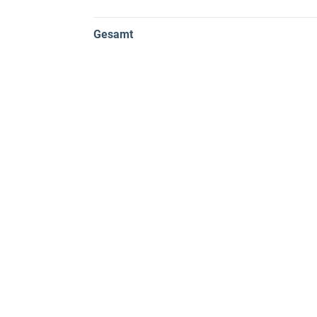
Gesamt