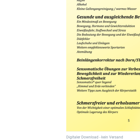
Digitaler Download - kein Versand