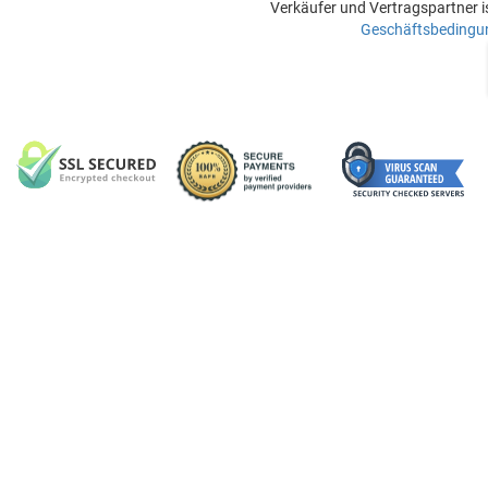
Verkäufer und Vertragspartner i
Geschäftsbedingu