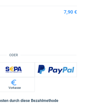
7,90 €
ODER
Vorkasse
osten durch diese Bezahlmethode