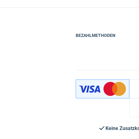
BEZAHLMETHODEN
Keine Zusatzk