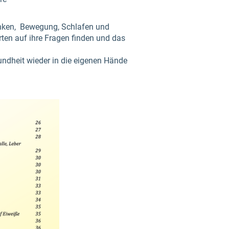
rinken, Bewegung, Schlafen und
en auf ihre Fragen finden und das
undheit wieder in die eigenen Hände