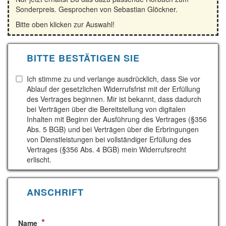
Sonderpreis. Gesprochen von Sebastian Glöckner.
Bitte oben klicken zur Auswahl!
BITTE BESTÄTIGEN SIE
Ich stimme zu und verlange ausdrücklich, dass Sie vor
Ablauf der gesetzlichen Widerrufsfrist mit der Erfüllung
des Vertrages beginnen. Mir ist bekannt, dass dadurch
bei Verträgen über die Bereitstellung von digitalen
Inhalten mit Beginn der Ausführung des Vertrages (§356
Abs. 5 BGB) und bei Verträgen über die Erbringungen
von Dienstleistungen bei vollständiger Erfüllung des
Vertrages (§356 Abs. 4 BGB) mein Widerrufsrecht
erlischt.
ANSCHRIFT
*
Name