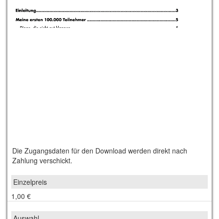
Die Zugangsdaten für den Download werden direkt nach
Zahlung verschickt.
1,00 €