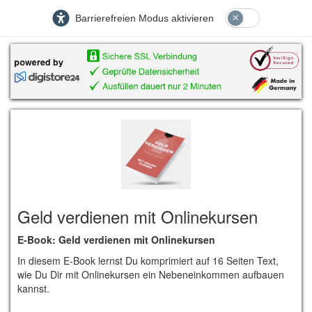
Barrierefreien Modus aktivieren
Geld verdienen mit Onlinekursen
E-Book: Geld verdienen mit Onlinekursen
In diesem E-Book lernst Du komprimiert auf 16 Seiten Text,
wie Du Dir mit Onlinekursen ein Nebeneinkommen aufbauen
kannst.