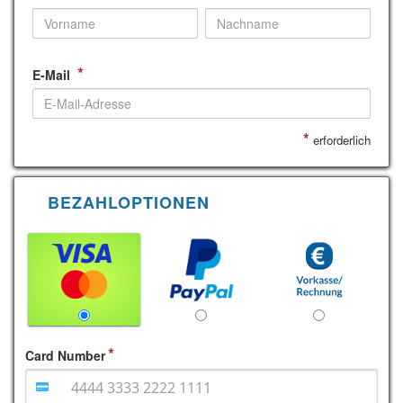
*
E-Mail
*
erforderlich
BEZAHLOPTIONEN
Card Number