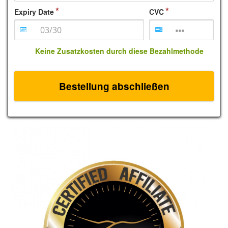
Expiry Date
CVC
Keine Zusatzkosten durch diese Bezahlmethode
Bestellung abschließen