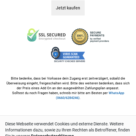
Jetzt kaufen
Bitte bedenke, dass bei Vorkasse dein Zugang erst zeitverzögert, sobald die
Überweisung eingeht, freigeschalten wird. Bitte des weiteren bedenken, dass sich
der Preis eines Add On an den ausgewählten Zahlungsplan anpasst.
Solltest du noch Fragen haben, schreib mir bitte am Besten per
WhatsApp
(0660/6284246)
.