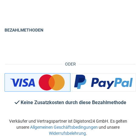
BEZAHLMETHODEN
ODER
Keine Zusatzkosten durch diese Bezahlmethode
Verkäufer und Vertragspartner ist Digistore24 GmbH. Es gelten
unsere
Allgemeinen Geschäftsbedingungen
und unsere
Widerrufsbelehrung
.