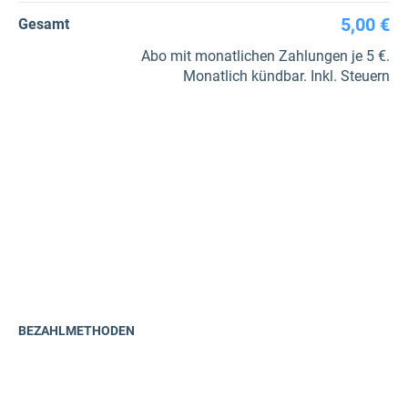
5,00 €
Gesamt
Abo mit monatlichen Zahlungen je 5 €.
Monatlich kündbar. Inkl. Steuern
BEZAHLMETHODEN