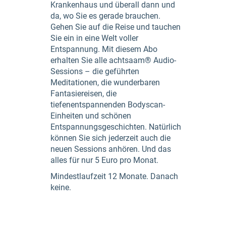
Krankenhaus und überall dann und
da, wo Sie es gerade brauchen.
Gehen Sie auf die Reise und tauchen
Sie ein in eine Welt voller
Entspannung. Mit diesem Abo
erhalten Sie alle achtsaam® Audio-
Sessions – die geführten
Meditationen, die wunderbaren
Fantasiereisen, die
tiefenentspannenden Bodyscan-
Einheiten und schönen
Entspannungsgeschichten. Natürlich
können Sie sich jederzeit auch die
neuen Sessions anhören. Und das
alles für nur 5 Euro pro Monat.
Mindestlaufzeit 12 Monate. Danach
keine.