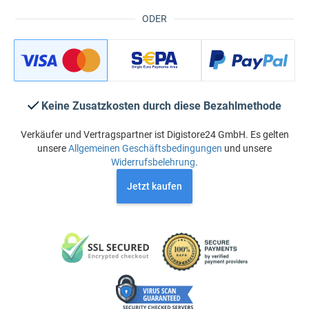
ODER
Keine Zusatzkosten durch diese Bezahlmethode
Verkäufer und Vertragspartner ist Digistore24 GmbH. Es gelten
unsere
Allgemeinen Geschäftsbedingungen
und unsere
Widerrufsbelehrung
.
Jetzt kaufen