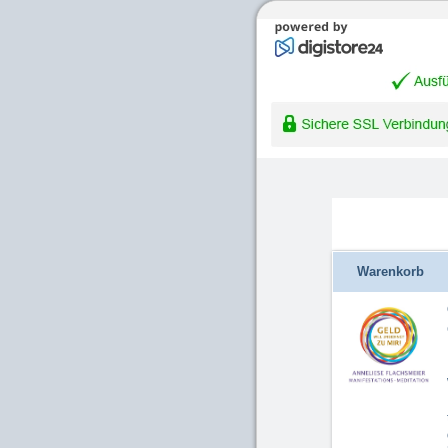
Warenkorb