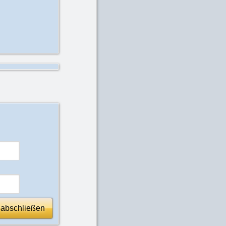
 abschließen