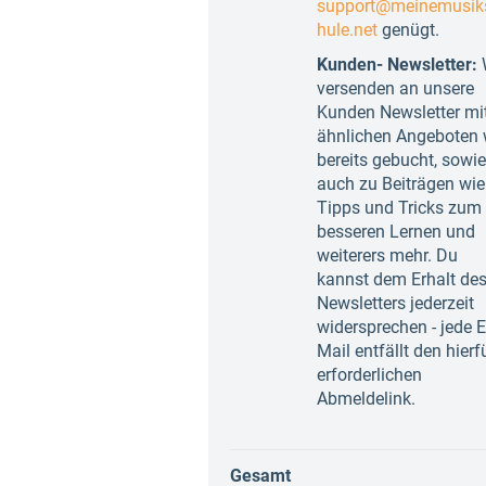
support@meinemusik
hule.net
genügt.
Kunden- Newsletter:
versenden an unsere
Kunden Newsletter mi
ähnlichen Angeboten 
bereits gebucht, sowie
auch zu Beiträgen wie
Tipps und Tricks zum
besseren Lernen und
weiterers mehr. Du
kannst dem Erhalt de
Newsletters jederzeit
widersprechen - jede E
Mail entfällt den hierf
erforderlichen
Abmeldelink.
Gesamt