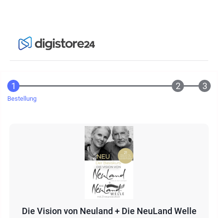
Bestellung
Die Vision von Neuland + Die NeuLand Welle