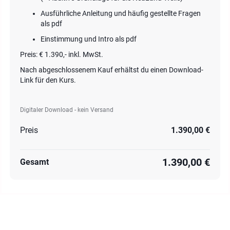
Ausführliche Anleitung und häufig gestellte Fragen
als pdf
Einstimmung und Intro als pdf
Preis: € 1.390,- inkl. MwSt.
Nach abgeschlossenem Kauf erhältst du einen Download-
Link für den Kurs.
Digitaler Download - kein Versand
Preis
1.390,00 €
1.390,00 €
Gesamt