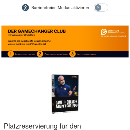
Barrierefreien Modus aktivieren
Platzreservierung für den