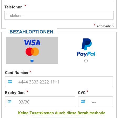
*
Telefonnr.
*
erforderlich
BEZAHLOPTIONEN
Card Number
Expiry Date
CVC
Keine Zusatzkosten durch diese Bezahlmethode