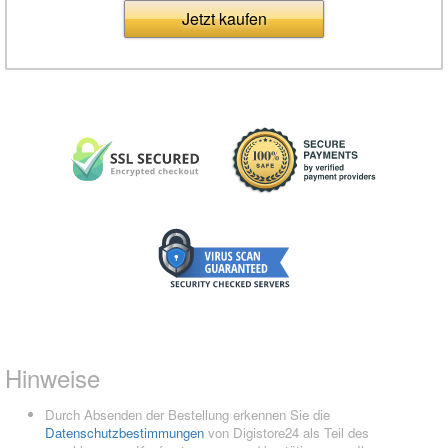
Jetzt kaufen
Hinweise
Durch Absenden der Bestellung erkennen Sie die
Datenschutzbestimmungen
von Digistore24 als Teil des