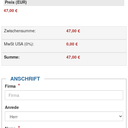
47,00 €
Zwischensumme
:
47,00 €
MwSt USA (0%)
:
0,00 €
Summe
:
47,00 €
ANSCHRIFT
*
Firma
Anrede
*