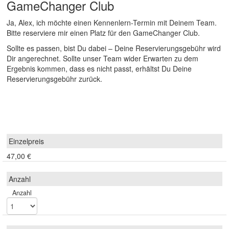
GameChanger Club
Ja, Alex, ich möchte einen Kennenlern-Termin mit Deinem Team.
Bitte reserviere mir einen Platz für den GameChanger Club.
Sollte es passen, bist Du dabei – Deine Reservierungsgebühr wird
Dir angerechnet. Sollte unser Team wider Erwarten zu dem
Ergebnis kommen, dass es nicht passt, erhältst Du Deine
Reservierungsgebühr zurück.
47,00 €
Anzahl