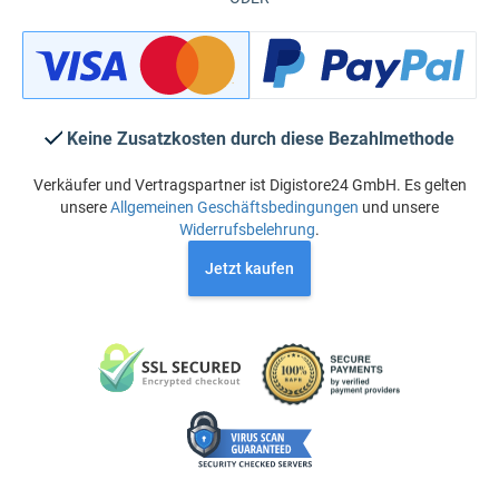
Keine Zusatzkosten durch diese Bezahlmethode
Verkäufer und Vertragspartner ist Digistore24 GmbH. Es gelten
unsere
Allgemeinen Geschäftsbedingungen
und unsere
Widerrufsbelehrung
.
Jetzt kaufen