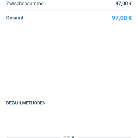
Zwischensumme
97,00 €
97,00 €
Gesamt
BEZAHLMETHODEN
ODER