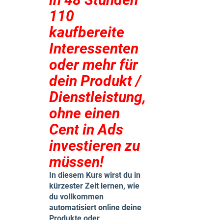
110
kaufbereite
Interessenten
oder mehr für
dein Produkt /
Dienstleistung,
ohne einen
Cent in Ads
investieren zu
müssen!
In diesem Kurs wirst du in
kürzester Zeit lernen, wie
du vollkommen
automatisiert online deine
Produkte oder