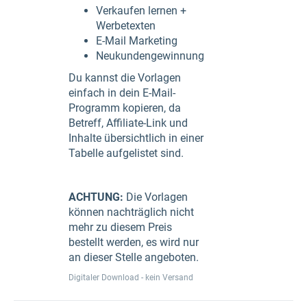
Verkaufen lernen +
Werbetexten
E-Mail Marketing
Neukundengewinnung
Du kannst die Vorlagen
einfach in dein E-Mail-
Programm kopieren, da
Betreff, Affiliate-Link und
Inhalte übersichtlich in einer
Tabelle aufgelistet sind.
ACHTUNG:
Die Vorlagen
können nachträglich nicht
mehr zu diesem Preis
bestellt werden, es wird nur
an dieser Stelle angeboten.
Digitaler Download - kein Versand