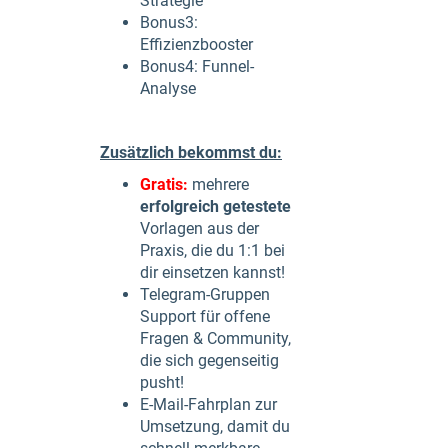
Strategie
Bonus3:
Effizienzbooster
Bonus4: Funnel-
Analyse
Zusätzlich bekommst du:
Gratis:
mehrere
erfolgreich getestete
Vorlagen aus der
Praxis, die du 1:1 bei
dir einsetzen kannst!
Telegram-Gruppen
Support für offene
Fragen & Community,
die sich gegenseitig
pusht!
E-Mail-Fahrplan zur
Umsetzung, damit du