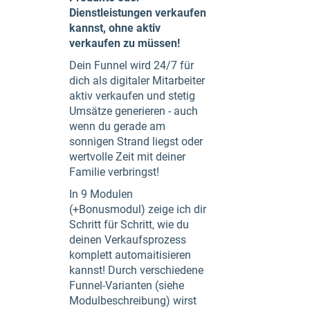
Dienstleistungen verkaufen
kannst, ohne aktiv
verkaufen zu müssen!
Dein Funnel wird 24/7 für
dich als digitaler Mitarbeiter
aktiv verkaufen und stetig
Umsätze generieren - auch
wenn du gerade am
sonnigen Strand liegst oder
wertvolle Zeit mit deiner
Familie verbringst!
In 9 Modulen
(+Bonusmodul) zeige ich dir
Schritt für Schritt, wie du
deinen Verkaufsprozess
komplett automaitisieren
kannst! Durch verschiedene
Funnel-Varianten (siehe
Modulbeschreibung) wirst