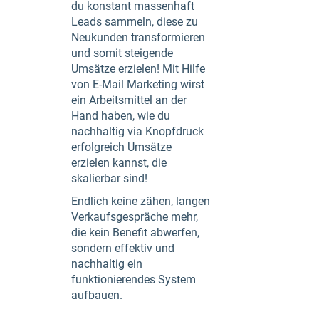
du konstant massenhaft
Leads sammeln, diese zu
Neukunden transformieren
und somit steigende
Umsätze erzielen! Mit Hilfe
von E-Mail Marketing wirst
ein Arbeitsmittel an der
Hand haben, wie du
nachhaltig via Knopfdruck
erfolgreich Umsätze
erzielen kannst, die
skalierbar sind!
Endlich keine zähen, langen
Verkaufsgespräche mehr,
die kein Benefit abwerfen,
sondern effektiv und
nachhaltig ein
funktionierendes System
aufbauen.