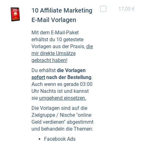
17,00 €
10 Affiliate Marketing
E-Mail Vorlagen
Mit dem E-Mail-Paket
erhältst du 10 getestete
Vorlagen aus der Praxis,
die
mir direkte Umsätze
gebracht haben!
Du erhältst
die Vorlagen
sofort
nach der Bestellung
.
Auch wenn es gerade 03:00
Uhr Nachts ist und kannst
sie
umgehend einsetzen.
Die Vorlagen sind auf die
Zielgruppe / Nische "online
Geld verdienen" abgestimmt
und behandeln die Themen:
Facebook Ads