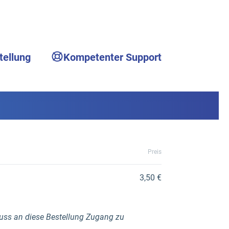
tellung
Kompetenter Support
Preis
3,50 €
luss an diese Bestellung Zugang zu