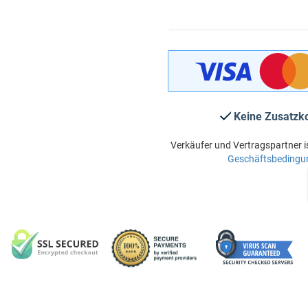
Keine Zusatzk
Verkäufer und Vertragspartner i
Geschäftsbedingu