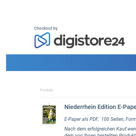
Checkout by
Produkt
Niederrhein Edition E-Pap
E-Paper als PDF, 100 Seiten, Fo
Nach dem erfolgreichen Kauf werd
dem von Ihnen bestellten Produkt