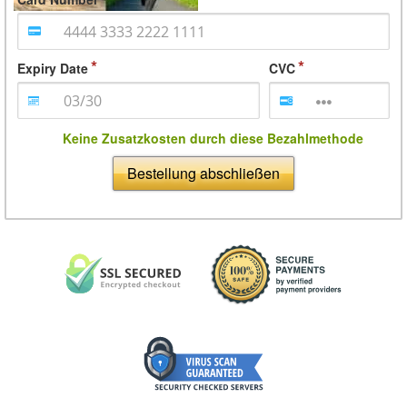
Expiry Date
CVC
Keine Zusatzkosten durch diese Bezahlmethode
Bestellung abschließen