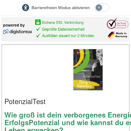
Barrierefreien Modus aktivieren
PotenzialTest
Wie groß ist dein verborgenes Energi
ErfolgsPotenzial und wie kannst du 
Leben erwecken?