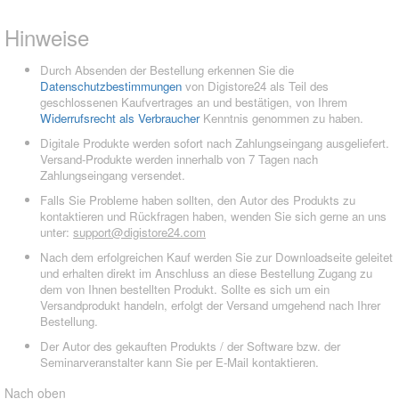
Hinweise
Durch Absenden der Bestellung erkennen Sie die
Datenschutzbestimmungen
von Digistore24 als Teil des
geschlossenen Kaufvertrages an und bestätigen, von Ihrem
Widerrufsrecht als Verbraucher
Kenntnis genommen zu haben.
Digitale Produkte werden sofort nach Zahlungseingang ausgeliefert.
Versand-Produkte werden innerhalb von 7 Tagen nach
Zahlungseingang versendet.
Falls Sie Probleme haben sollten, den Autor des Produkts zu
kontaktieren und Rückfragen haben, wenden Sie sich gerne an uns
unter:
support@digistore24.com
Nach dem erfolgreichen Kauf werden Sie zur Downloadseite geleitet
und erhalten direkt im Anschluss an diese Bestellung Zugang zu
dem von Ihnen bestellten Produkt. Sollte es sich um ein
Versandprodukt handeln, erfolgt der Versand umgehend nach Ihrer
Bestellung.
Der Autor des gekauften Produkts / der Software bzw. der
Seminarveranstalter kann Sie per E-Mail kontaktieren.
Nach oben