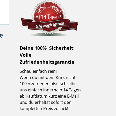
ty
n
Deine 100% Sicherheit:
Volle
Zufriedenheitsgarantie
Schau einfach rein!
Wenn du mit dem Kurs nicht
100% zufrieden bist, schreibe
uns einfach innerhalb 14 Tagen
ab Kaufdatum kurz eine E-Mail
und du erhältst sofort den
kompletten Preis zurück!