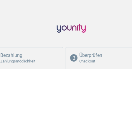
Bezahlung
Überprüfen
Zahlungsmöglichkeit
Checkout