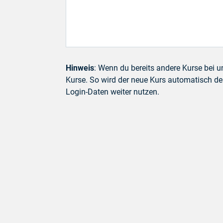
Hinweis
: Wenn du bereits andere Kurse bei u
Kurse. So wird der neue Kurs automatisch d
Login-Daten weiter nutzen.