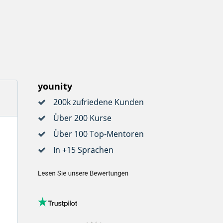
younity
200k zufriedene Kunden
Über 200 Kurse
Über 100 Top-Mentoren
In +15 Sprachen