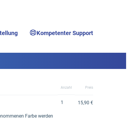
tellung
Kompetenter Support
Anzahl
Preis
1
15,90 €
ufgenommenen Farbe werden