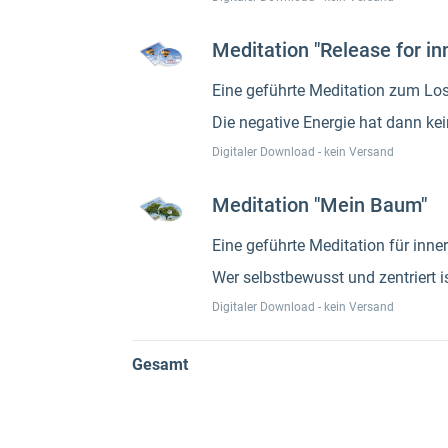
Meditation "Release for in
Eine geführte Meditation zum Lo
Die negative Energie hat dann k
Digitaler Download - kein Versand
Meditation "Mein Baum"
Eine geführte Meditation für inne
Wer selbstbewusst und zentriert i
Digitaler Download - kein Versand
Gesamt