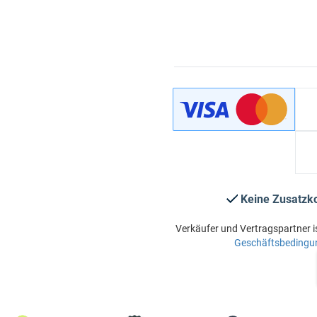
Keine Zusatzk
Verkäufer und Vertragspartner i
Geschäftsbedingu