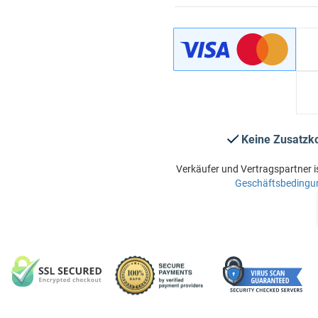
Keine Zusatzk
Verkäufer und Vertragspartner i
Geschäftsbedingu