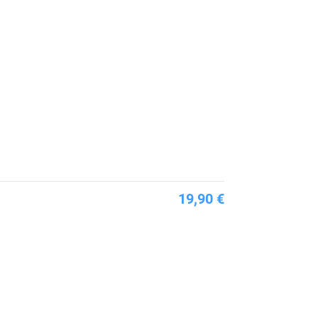
19,90 €