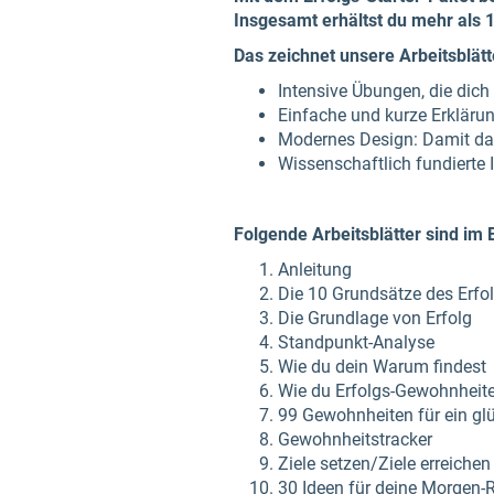
Insgesamt erhältst du mehr als 
Das zeichnet unsere Arbeitsblätt
Intensive Übungen, die dich 
Einfache und kurze Erklärun
Modernes Design: Damit da
Wissenschaftlich fundierte
Folgende Arbeitsblätter sind im 
Anleitung
Die 10 Grundsätze des Erfo
Die Grundlage von Erfolg
Standpunkt-Analyse
Wie du dein Warum findest
Wie du Erfolgs-Gewohnheite
99 Gewohnheiten für ein gl
Gewohnheitstracker
Ziele setzen/Ziele erreichen
30 Ideen für deine Morgen-